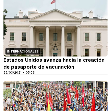
INTERNACIONALES
Estados Unidos avanza hacia la creación
de pasaporte de vacunación
29/03/2021 • 05:03