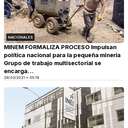
NACIONALES
MINEM FORMALIZA PROCESO Impulsan
política nacional para la pequeña minería
Grupo de trabajo multisectorial se
encarga...
29/03/2021 • 05:18