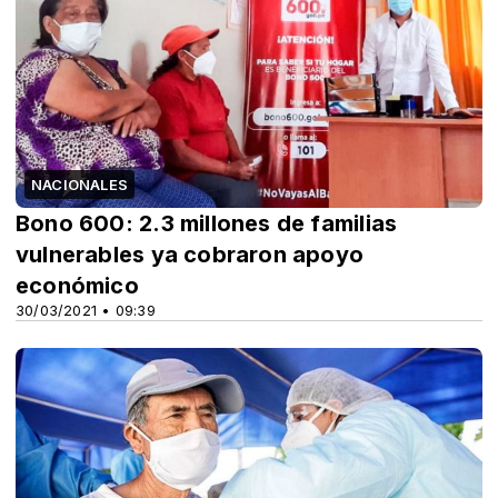
NACIONALES
Bono 600: 2.3 millones de familias
vulnerables ya cobraron apoyo
económico
30/03/2021 • 09:39