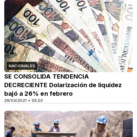
NACIONALES
SE CONSOLIDA TENDENCIA
DECRECIENTE Dolarización de liquidez
bajó a 26% en febrero
29/03/2021 • 05:20