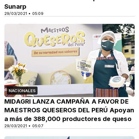
Sunarp
29/03/2021 • 05:09
NACIONALES
MIDAGRI LANZA CAMPAÑA A FAVOR DE
MAESTROS QUESEROS DEL PERÚ Apoyan
a más de 388,000 productores de queso
29/03/2021 • 05:07