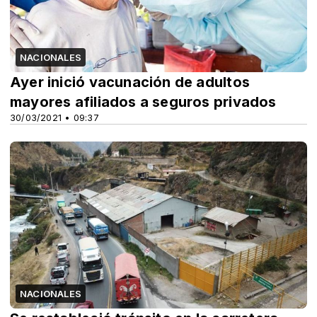
NACIONALES
Ayer inició vacunación de adultos
mayores afiliados a seguros privados
30/03/2021 • 09:37
NACIONALES