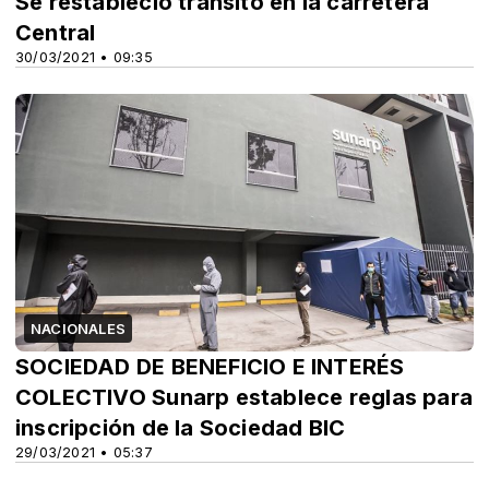
Se restableció tránsito en la carretera
Central
30/03/2021 • 09:35
NACIONALES
SOCIEDAD DE BENEFICIO E INTERÉS
COLECTIVO Sunarp establece reglas para
inscripción de la Sociedad BIC
29/03/2021 • 05:37