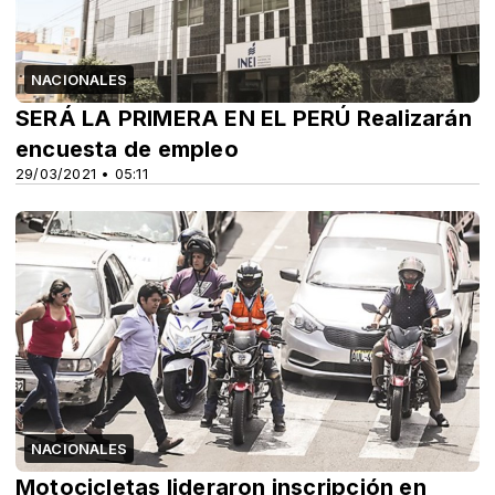
NACIONALES
SERÁ LA PRIMERA EN EL PERÚ Realizarán
encuesta de empleo
29/03/2021 • 05:11
NACIONALES
Motocicletas lideraron inscripción en