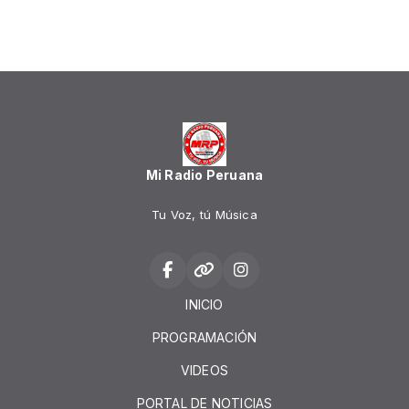
Mi Radio Peruana
Tu Voz, tú Música
INICIO
PROGRAMACIÓN
VIDEOS
PORTAL DE NOTICIAS