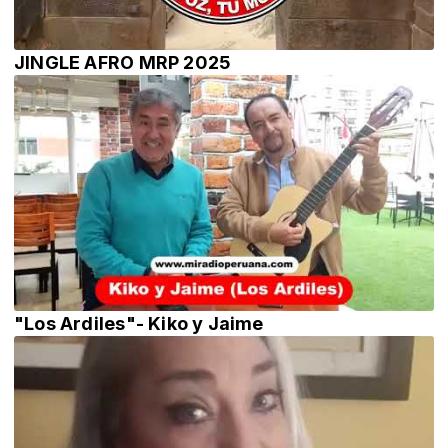
JINGLE AFRO MRP 2025
"Los Ardiles"- Kiko y Jaime