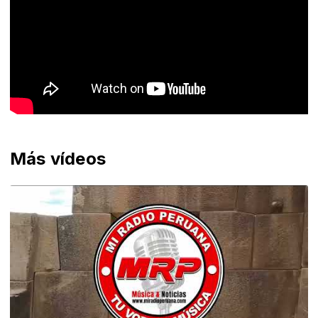
Más vídeos