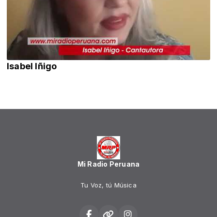
Isabel Iñigo
Mi Radio Peruana
Tu Voz, tú Música