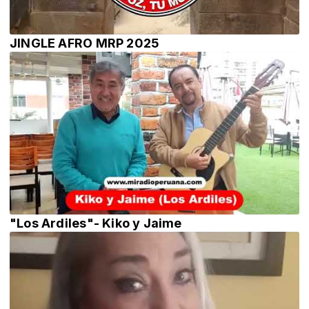
JINGLE AFRO MRP 2025
"Los Ardiles"- Kiko y Jaime