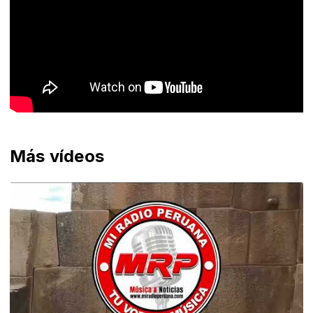
Más vídeos