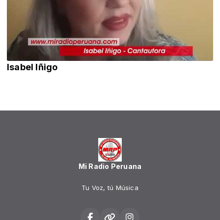
Isabel Iñigo
Mi Radio Peruana
Tu Voz, tú Música