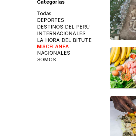
Categorías
Todas
DEPORTES
DESTINOS DEL PERÚ
INTERNACIONALES
LA HORA DEL BITUTE
MISCELANEA
NACIONALES
SOMOS