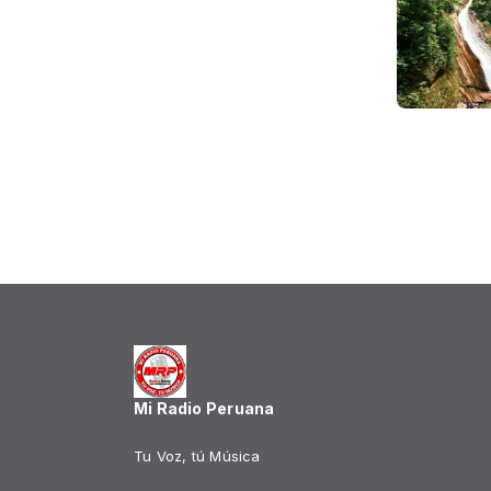
Mi Radio Peruana
Tu Voz, tú Música