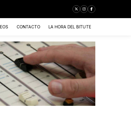
DEOS
CONTACTO
LA HORA DEL BITUTE