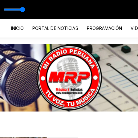
INICIO
PORTAL DE NOTICIAS
PROGRAMACIÓN
VI