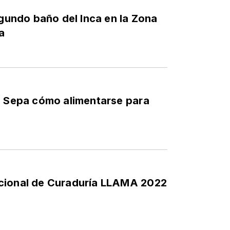
egundo baño del Inca en la Zona
a
? Sepa cómo alimentarse para
cional de Curaduría LLAMA 2022