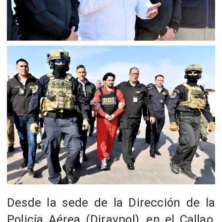
Desde la sede de la Dirección de la
Policía Aérea (Diravpol), en el Callao,