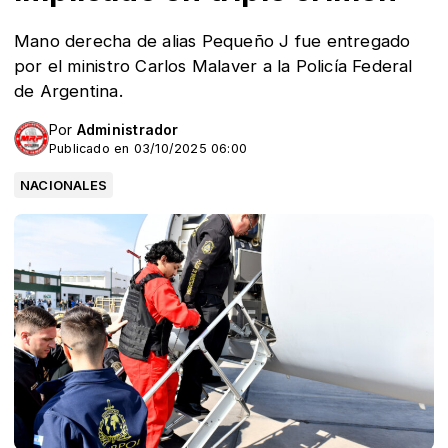
Mano derecha de alias Pequeño J fue entregado
por el ministro Carlos Malaver a la Policía Federal
de Argentina.
Por
Administrador
Publicado en 03/10/2025 06:00
NACIONALES