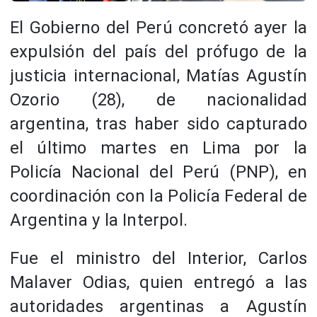
El Gobierno del Perú concretó ayer la
expulsión del país del prófugo de la
justicia internacional, Matías Agustín
Ozorio (28), de nacionalidad
argentina, tras haber sido capturado
el último martes en Lima por la
Policía Nacional del Perú (PNP), en
coordinación con la Policía Federal de
Argentina y la Interpol.
Fue el ministro del Interior, Carlos
Malaver Odias, quien entregó a las
autoridades argentinas a Agustín