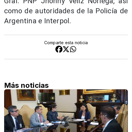
Gral. PNP Jhonny Veliz Noriega; así
como de autoridades de la Policía de
Argentina e Interpol.
Comparte esta noticia
Más noticias