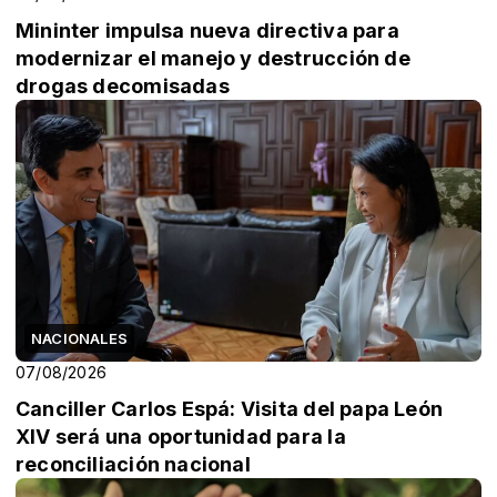
Mininter impulsa nueva directiva para
modernizar el manejo y destrucción de
drogas decomisadas
NACIONALES
07/08/2026
Canciller Carlos Espá: Visita del papa León
XIV será una oportunidad para la
reconciliación nacional