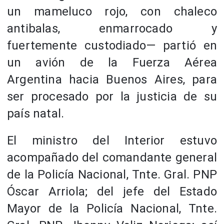
un mameluco rojo, con chaleco
antibalas, enmarrocado y
fuertemente custodiado― partió en
un avión de la Fuerza Aérea
Argentina hacia Buenos Aires, para
ser procesado por la justicia de su
país natal.
El ministro del Interior estuvo
acompañado del comandante general
de la Policía Nacional, Tnte. Gral. PNP
Óscar Arriola; del jefe del Estado
Mayor de la Policía Nacional, Tnte.