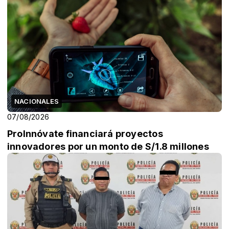
NACIONALES
07/08/2026
ProInnóvate financiará proyectos
innovadores por un monto de S/1.8 millones