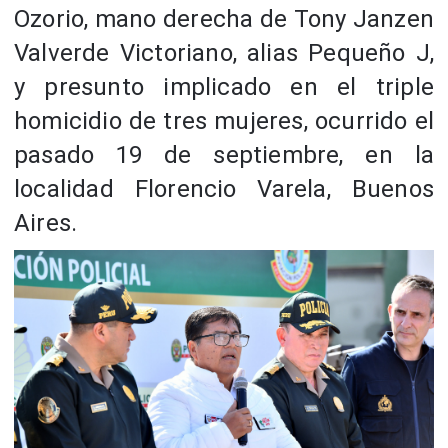
Ozorio, mano derecha de Tony Janzen
Valverde Victoriano, alias Pequeño J,
y presunto implicado en el triple
homicidio de tres mujeres, ocurrido el
pasado 19 de septiembre, en la
localidad Florencio Varela, Buenos
Aires.