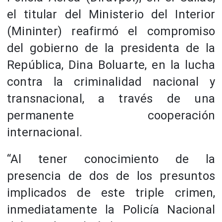
el titular del Ministerio del Interior
(Mininter) reafirmó el compromiso
del gobierno de la presidenta de la
República, Dina Boluarte, en la lucha
contra la criminalidad nacional y
transnacional, a través de una
permanente cooperación
internacional.
“Al tener conocimiento de la
presencia de dos de los presuntos
implicados de este triple crimen,
inmediatamente la Policía Nacional