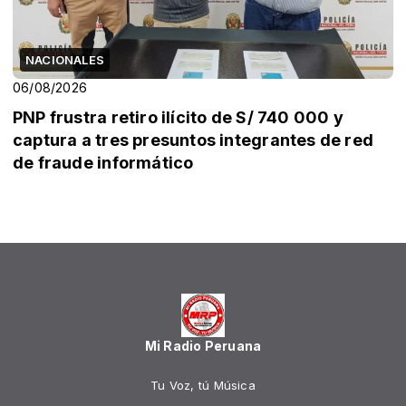
NACIONALES
06/08/2026
PNP frustra retiro ilícito de S/ 740 000 y
captura a tres presuntos integrantes de red
de fraude informático
Mi Radio Peruana
Tu Voz, tú Música