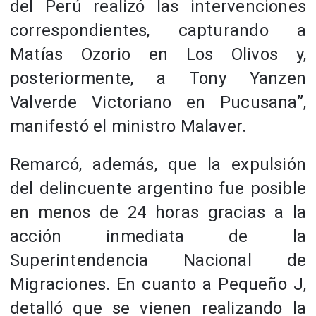
del Perú realizó las intervenciones
correspondientes, capturando a
Matías Ozorio en Los Olivos y,
posteriormente, a Tony Yanzen
Valverde Victoriano en Pucusana”,
manifestó el ministro Malaver.
Remarcó, además, que la expulsión
del delincuente argentino fue posible
en menos de 24 horas gracias a la
acción inmediata de la
Superintendencia Nacional de
Migraciones. En cuanto a Pequeño J,
detalló que se vienen realizando la