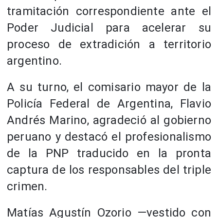
tramitación correspondiente ante el
Poder Judicial para acelerar su
proceso de extradición a territorio
argentino.
A su turno, el comisario mayor de la
Policía Federal de Argentina, Flavio
Andrés Marino, agradeció al gobierno
peruano y destacó el profesionalismo
de la PNP traducido en la pronta
captura de los responsables del triple
crimen.
Matías Agustín Ozorio ―vestido con