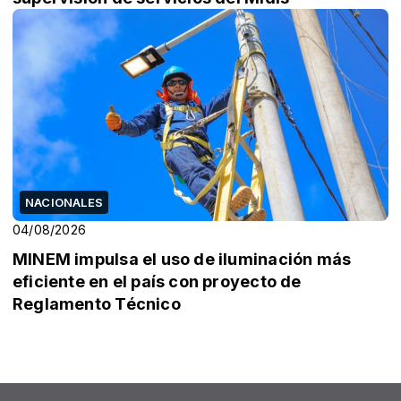
NACIONALES
04/08/2026
MINEM impulsa el uso de iluminación más
eficiente en el país con proyecto de
Reglamento Técnico