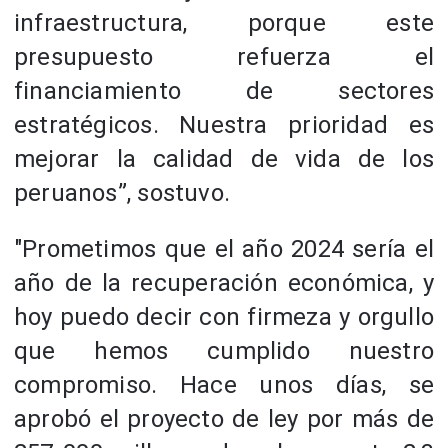
infraestructura, porque este
presupuesto refuerza el
financiamiento de sectores
estratégicos. Nuestra prioridad es
mejorar la calidad de vida de los
peruanos”, sostuvo.
"Prometimos que el año 2024 sería el
año de la recuperación económica, y
hoy puedo decir con firmeza y orgullo
que hemos cumplido nuestro
compromiso. Hace unos días, se
aprobó el proyecto de ley por más de