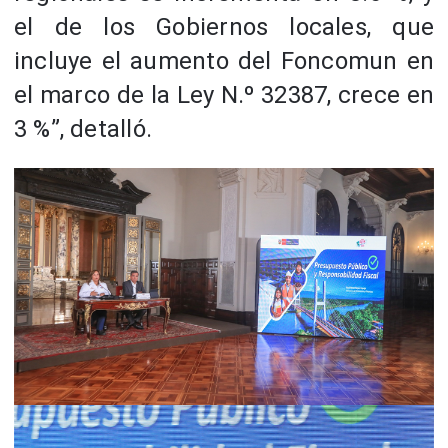
el de los Gobiernos locales, que
incluye el aumento del Foncomun en
el marco de la Ley N.º 32387, crece en
3 %”, detalló.