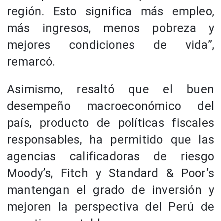
región. Esto significa más empleo,
más ingresos, menos pobreza y
mejores condiciones de vida”,
remarcó.
Asimismo, resaltó que el buen
desempeño macroeconómico del
país, producto de políticas fiscales
responsables, ha permitido que las
agencias calificadoras de riesgo
Moody’s, Fitch y Standard & Poor’s
mantengan el grado de inversión y
mejoren la perspectiva del Perú de