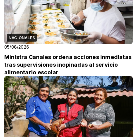
NACIONALES
05/08/2026
Ministra Canales ordena acciones inmediatas
tras supervisiones inopinadas al servicio
alimentario escolar