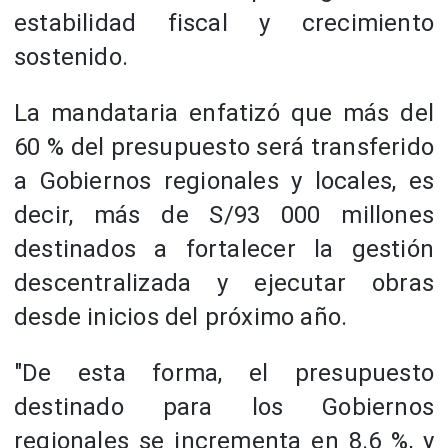
estabilidad fiscal y crecimiento
sostenido.
La mandataria enfatizó que más del
60 % del presupuesto será transferido
a Gobiernos regionales y locales, es
decir, más de S/93 000 millones
destinados a fortalecer la gestión
descentralizada y ejecutar obras
desde inicios del próximo año.
"De esta forma, el presupuesto
destinado para los Gobiernos
regionales se incrementa en 8.6 %, y