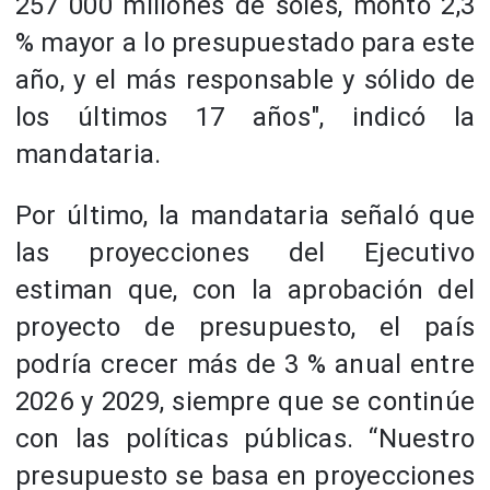
257 000 millones de soles, monto 2,3
% mayor a lo presupuestado para este
año, y el más responsable y sólido de
los últimos 17 años", indicó la
mandataria.
Por último, la mandataria señaló que
las proyecciones del Ejecutivo
estiman que, con la aprobación del
proyecto de presupuesto, el país
podría crecer más de 3 % anual entre
2026 y 2029, siempre que se continúe
con las políticas públicas. “Nuestro
presupuesto se basa en proyecciones