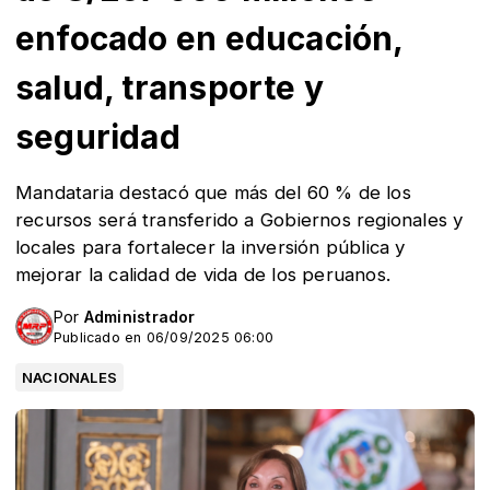
enfocado en educación,
salud, transporte y
seguridad
Mandataria destacó que más del 60 % de los
recursos será transferido a Gobiernos regionales y
locales para fortalecer la inversión pública y
mejorar la calidad de vida de los peruanos.
Por
Administrador
Publicado en 06/09/2025 06:00
NACIONALES