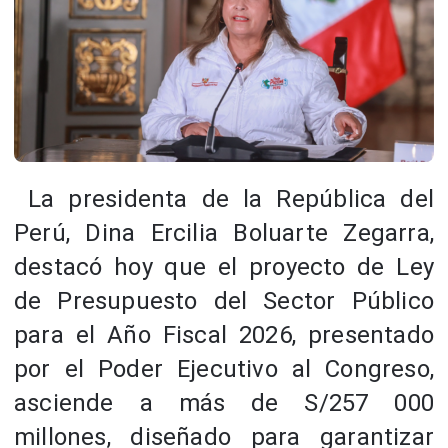
La presidenta de la República del
Perú, Dina Ercilia Boluarte Zegarra,
destacó hoy que el proyecto de Ley
de Presupuesto del Sector Público
para el Año Fiscal 2026, presentado
por el Poder Ejecutivo al Congreso,
asciende a más de S/257 000
millones, diseñado para garantizar