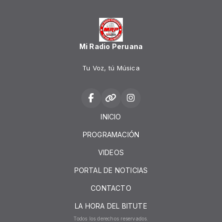
Mi Radio Peruana
Tu Voz, tú Música
INICIO
PROGRAMACIÓN
VIDEOS
PORTAL DE NOTICIAS
CONTACTO
LA HORA DEL BITUTE
Todos los derechos reservados.