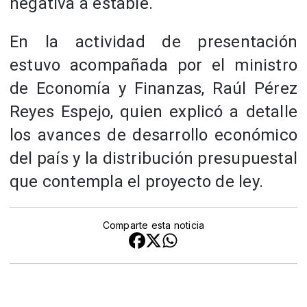
negativa a estable.
En la actividad de presentación
estuvo acompañada por el ministro
de Economía y Finanzas, Raúl Pérez
Reyes Espejo, quien explicó a detalle
los avances de desarrollo económico
del país y la distribución presupuestal
que contempla el proyecto de ley.
Comparte esta noticia