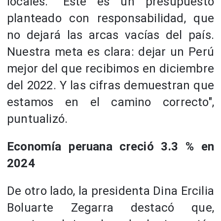
locales. “Este es un presupuesto
planteado con responsabilidad, que
no dejará las arcas vacías del país.
Nuestra meta es clara: dejar un Perú
mejor del que recibimos en diciembre
del 2022. Y las cifras demuestran que
estamos en el camino correcto",
puntualizó.
Economía peruana creció 3.3 % en
2024
De otro lado, la presidenta Dina Ercilia
Boluarte Zegarra destacó que,