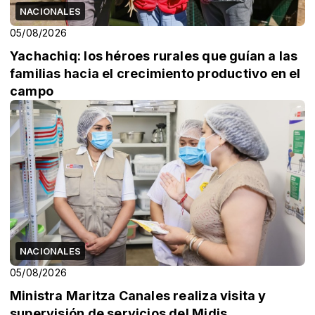
NACIONALES
05/08/2026
Yachachiq: los héroes rurales que guían a las
familias hacia el crecimiento productivo en el
campo
NACIONALES
05/08/2026
Ministra Maritza Canales realiza visita y
supervisión de servicios del Midis