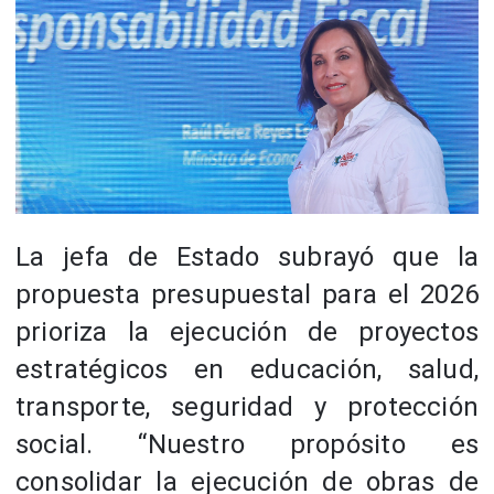
La jefa de Estado subrayó que la
propuesta presupuestal para el 2026
prioriza la ejecución de proyectos
estratégicos en educación, salud,
transporte, seguridad y protección
social. “Nuestro propósito es
consolidar la ejecución de obras de