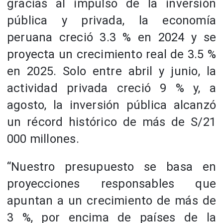
gracias al impulso de la inversión
pública y privada, la economía
peruana creció 3.3 % en 2024 y se
proyecta un crecimiento real de 3.5 %
en 2025. Solo entre abril y junio, la
actividad privada creció 9 % y, a
agosto, la inversión pública alcanzó
un récord histórico de más de S/21
000 millones.
“Nuestro presupuesto se basa en
proyecciones responsables que
apuntan a un crecimiento de más de
3 %, por encima de países de la