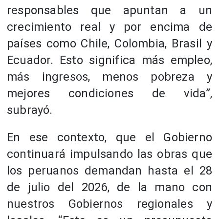
responsables que apuntan a un
crecimiento real y por encima de
países como Chile, Colombia, Brasil y
Ecuador. Esto significa más empleo,
más ingresos, menos pobreza y
mejores condiciones de vida”,
subrayó.
En ese contexto, que el Gobierno
continuará impulsando las obras que
los peruanos demandan hasta el 28
de julio del 2026, de la mano con
nuestros Gobiernos regionales y