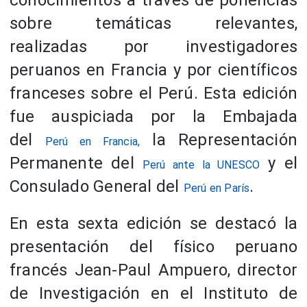
conocimientos a través de ponencias
sobre temáticas relevantes,
realizadas por investigadores
peruanos en Francia y por científicos
franceses sobre el Perú. Esta edición
fue auspiciada por la Embajada
del
la Representación
Perú en Francia,
Permanente del
y el
Perú ante la UNESCO
Consulado General del
.
Perú en París
En esta sexta edición se destacó la
presentación del físico peruano
francés Jean-Paul Ampuero, director
de Investigación en el Instituto de