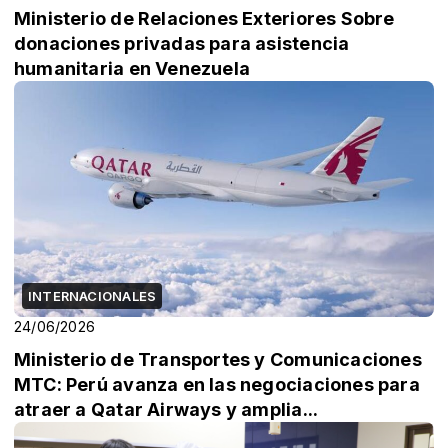
Ministerio de Relaciones Exteriores Sobre
donaciones privadas para asistencia
humanitaria en Venezuela
INTERNACIONALES
24/06/2026
Ministerio de Transportes y Comunicaciones
MTC: Perú avanza en las negociaciones para
atraer a Qatar Airways y amplia...