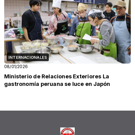
INTERNACIONALES
08/01/2026
Ministerio de Relaciones Exteriores La
gastronomía peruana se luce en Japón