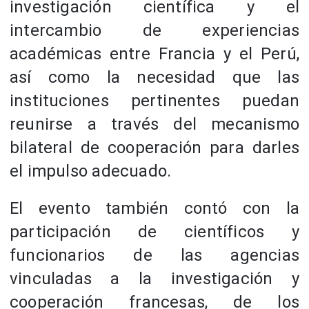
investigación científica y el
intercambio de experiencias
académicas entre Francia y el Perú,
así como la necesidad que las
instituciones pertinentes puedan
reunirse a través del mecanismo
bilateral de cooperación para darles
el impulso adecuado.
El evento también contó con la
participación de científicos y
funcionarios de las agencias
vinculadas a la investigación y
cooperación francesas, de los