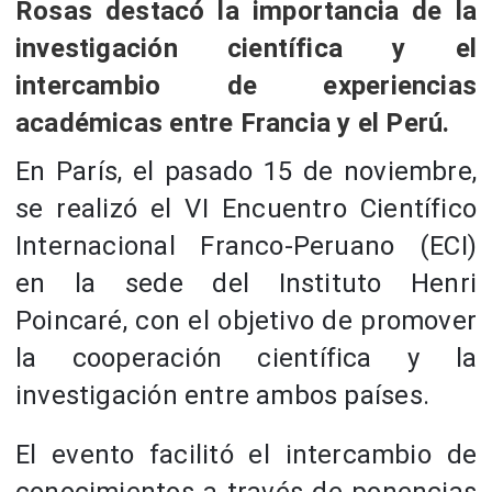
Rosas destacó la importancia de la
investigación científica y el
intercambio de experiencias
académicas entre Francia y el Perú.
En París, el pasado 15 de noviembre,
se realizó el VI Encuentro Científico
Internacional Franco-Peruano (ECI)
en la sede del Instituto Henri
Poincaré, con el objetivo de promover
la cooperación científica y la
investigación entre ambos países.
El evento facilitó el intercambio de