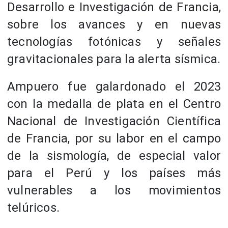
Desarrollo e Investigación de Francia,
sobre los avances y en nuevas
tecnologías fotónicas y señales
gravitacionales para la alerta sísmica.
Ampuero fue galardonado el 2023
con la medalla de plata en el Centro
Nacional de Investigación Científica
de Francia, por su labor en el campo
de la sismología, de especial valor
para el Perú y los países más
vulnerables a los movimientos
telúricos.