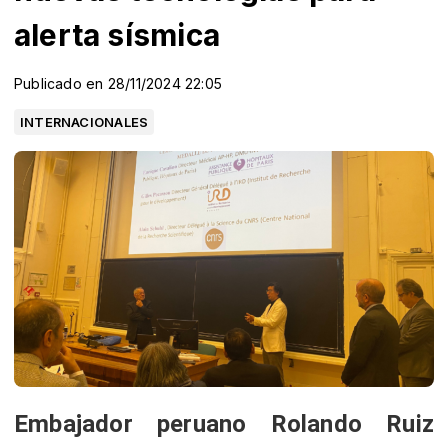
alerta sísmica
Publicado en 28/11/2024 22:05
INTERNACIONALES
Embajador peruano Rolando Ruiz