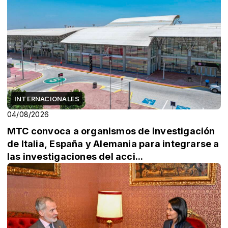
INTERNACIONALES
04/08/2026
MTC convoca a organismos de investigación
de Italia, España y Alemania para integrarse a
las investigaciones del acci...