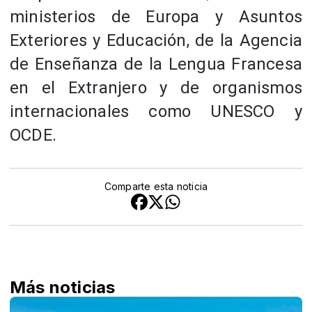
ministerios de Europa y Asuntos
Exteriores y Educación, de la Agencia
de Enseñanza de la Lengua Francesa
en el Extranjero y de organismos
internacionales como UNESCO y
OCDE.
Comparte esta noticia
Más noticias