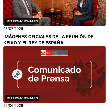
INTERNACIONALES
28/07/2026
IMÁGENES OFICIALES DE LA REUNIÓN DE
KEIKO Y EL REY DE ESPAÑA
INTERNACIONALES
29/06/2026