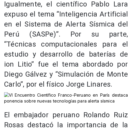
Igualmente, el científico Pablo Lara
expuso el tema “Inteligencia Artificial
en el Sistema de Alerta Sísmica del
Perú (SASPe)”. Por su parte,
“Técnicas computacionales para el
estudio y desarrollo de baterías de
ion Litio” fue el tema abordado por
Diego Gálvez y “Simulación de Monte
Carlo”, por el físico Jorge Linares.
El embajador peruano Rolando Ruiz
Rosas destacó la importancia de la