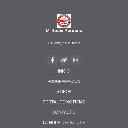
Mi Radio Peruana
Tu Voz, tú Música
INICIO
PROGRAMACIÓN
VIDEOS
PORTAL DE NOTICIAS
CONTACTO
LA HORA DEL BITUTE