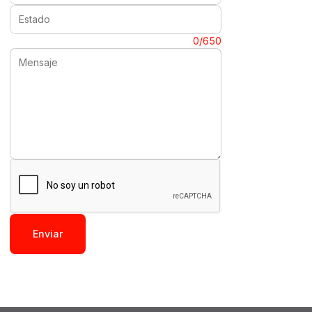
Estado:
Mensaje:
0/650
Enviar