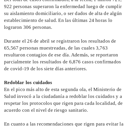
922 personas superaron la enfermedad luego de cumplir
su aislamiento domiciliario, o ser dados de alta de algún
establecimiento de salud. En las últimas 24 horas lo
lograron 306 personas.
Durante el 26 de abril se registraron los resultados de
65,567 personas muestreadas, de las cuales 3,763
resultaron contagios de ese día. Además, se reportaron
parcialmente los resultados de 6,876 casos confirmados
de covid-19 de los siete días anteriores.
Redoblar los cuidados
En el pico más alto de esta segunda ola, el Ministerio de
Salud invocó a la ciudadanía a redoblar los cuidados y a
respetar los protocolos que rigen para cada localidad, de
acuerdo con el nivel de riesgo sanitario.
En cuanto a las recomendaciones que rigen para evitar la