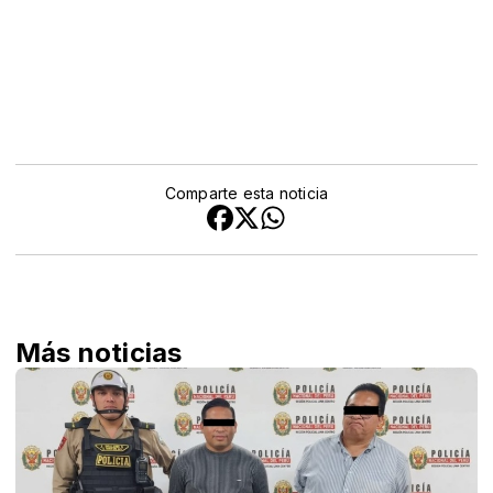
Comparte esta noticia
Más noticias