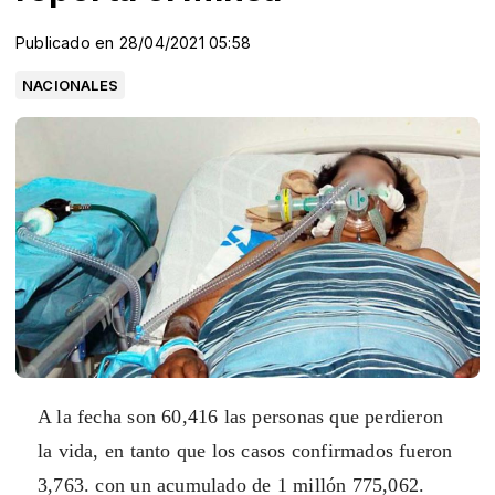
Publicado en 28/04/2021 05:58
NACIONALES
A la fecha son 60,416 las personas que perdieron
la vida, en tanto que los casos confirmados fueron
3,763. con un acumulado de 1 millón 775,062.