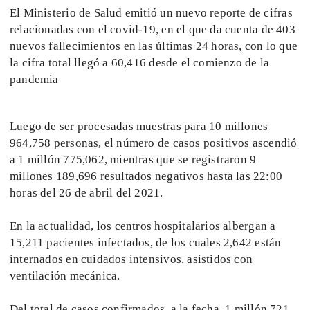
El Ministerio de Salud emitió un nuevo reporte de cifras
relacionadas con el covid-19, en el que da cuenta de 403
nuevos fallecimientos en las últimas 24 horas, con lo que
la cifra total llegó a 60,416 desde el comienzo de la
pandemia
Luego de ser procesadas muestras para 10 millones
964,758 personas, el número de casos positivos ascendió
a 1 millón 775,062, mientras que se registraron 9
millones 189,696 resultados negativos hasta las 22:00
horas del 26 de abril del 2021.
En la actualidad, los centros hospitalarios albergan a
15,211 pacientes infectados, de los cuales 2,642 están
internados en cuidados intensivos, asistidos con
ventilación mecánica.
Del total de casos confirmados, a la fecha, 1 millón 721,