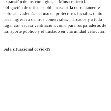
expansión de los contagios, el Minsa reiteró la
obligación de utilizar doble mascarilla correctamente
colocada, además del uso de protectores faciales, tanto
para ingresar a centros comerciales, mercados y a todo
lugar con escasa ventilación, como para los paraderos de
transporte público y el traslado en una unidad vehicular.
Sala situacional covid-19