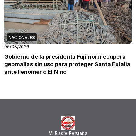
NACIONALES
06/08/2026
Gobierno de la presidenta Fujimori recupera
geomallas sin uso para proteger Santa Eulalia
ante Fenómeno El Niño
Mi Radio Peruana