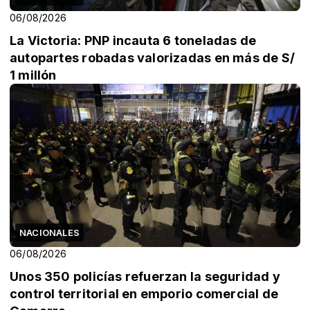
06/08/2026
La Victoria: PNP incauta 6 toneladas de
autopartes robadas valorizadas en más de S/
1 millón
NACIONALES
06/08/2026
Unos 350 policías refuerzan la seguridad y
control territorial en emporio comercial de