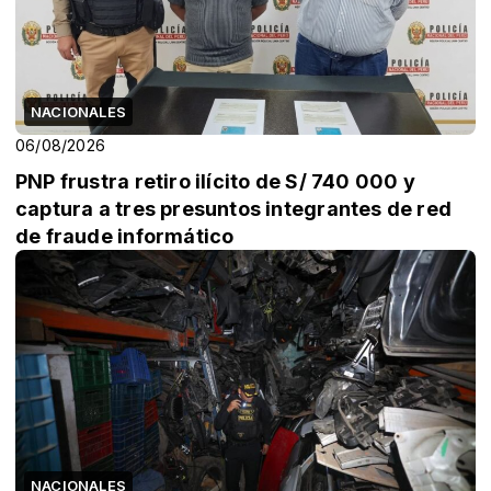
NACIONALES
06/08/2026
PNP frustra retiro ilícito de S/ 740 000 y
captura a tres presuntos integrantes de red
de fraude informático
NACIONALES