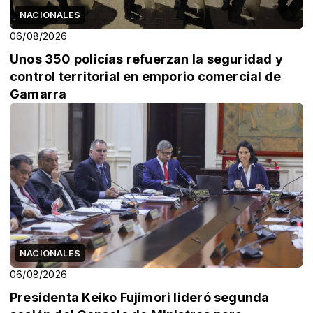
NACIONALES
06/08/2026
Unos 350 policías refuerzan la seguridad y
control territorial en emporio comercial de
Gamarra
NACIONALES
06/08/2026
Presidenta Keiko Fujimori lideró segunda