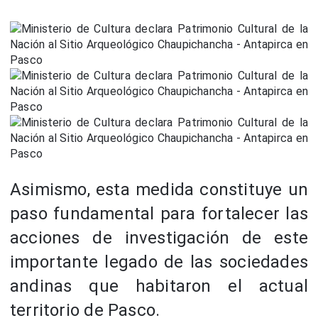
Asimismo, esta medida constituye un
paso fundamental para fortalecer las
acciones de investigación de este
importante legado de las sociedades
andinas que habitaron el actual
territorio de Pasco.