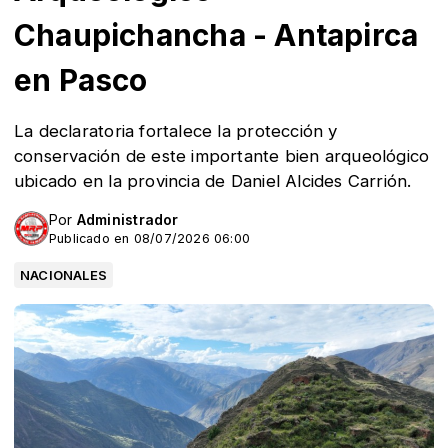
Chaupichancha - Antapirca
en Pasco
La declaratoria fortalece la protección y
conservación de este importante bien arqueológico
ubicado en la provincia de Daniel Alcides Carrión.
Por
Administrador
Publicado en 08/07/2026 06:00
NACIONALES