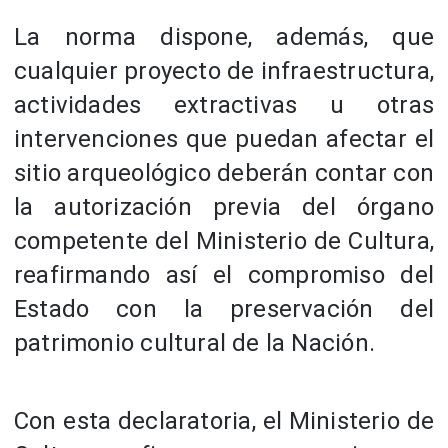
La norma dispone, además, que
cualquier proyecto de infraestructura,
actividades extractivas u otras
intervenciones que puedan afectar el
sitio arqueológico deberán contar con
la autorización previa del órgano
competente del Ministerio de Cultura,
reafirmando así el compromiso del
Estado con la preservación del
patrimonio cultural de la Nación.
Con esta declaratoria, el Ministerio de