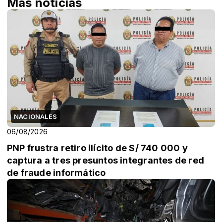
Más noticias
NACIONALES
06/08/2026
PNP frustra retiro ilícito de S/ 740 000 y
captura a tres presuntos integrantes de red
de fraude informático