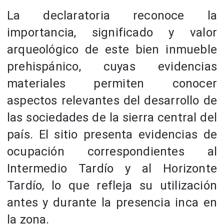
La declaratoria reconoce la
importancia, significado y valor
arqueológico de este bien inmueble
prehispánico, cuyas evidencias
materiales permiten conocer
aspectos relevantes del desarrollo de
las sociedades de la sierra central del
país. El sitio presenta evidencias de
ocupación correspondientes al
Intermedio Tardío y al Horizonte
Tardío, lo que refleja su utilización
antes y durante la presencia inca en
la zona.