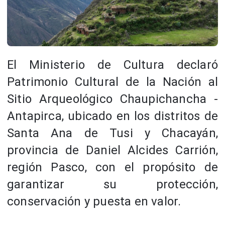
El Ministerio de Cultura declaró
Patrimonio Cultural de la Nación al
Sitio Arqueológico Chaupichancha -
Antapirca, ubicado en los distritos de
Santa Ana de Tusi y Chacayán,
provincia de Daniel Alcides Carrión,
región Pasco, con el propósito de
garantizar su protección,
conservación y puesta en valor.