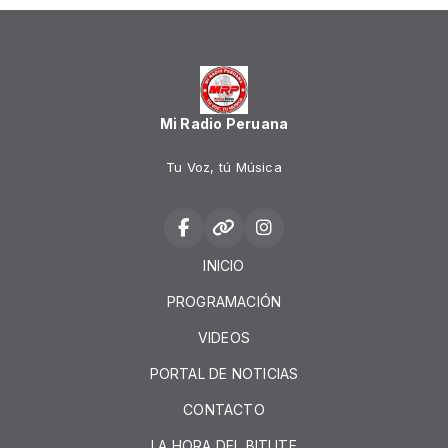
Mi Radio Peruana
Tu Voz, tú Música
INICIO
PROGRAMACIÓN
VIDEOS
PORTAL DE NOTICIAS
CONTACTO
LA HORA DEL BITUTE