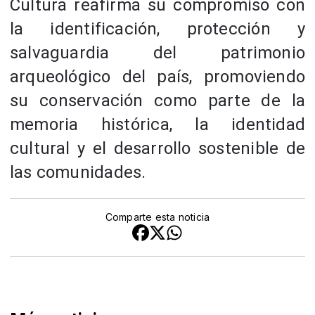
Cultura reafirma su compromiso con
la identificación, protección y
salvaguardia del patrimonio
arqueológico del país, promoviendo
su conservación como parte de la
memoria histórica, la identidad
cultural y el desarrollo sostenible de
las comunidades.
Comparte esta noticia