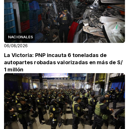
NACIONALES
06/08/2026
La Victoria: PNP incauta 6 toneladas de
autopartes robadas valorizadas en más de S/
1 millón