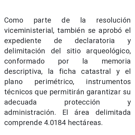
Como parte de la resolución
viceministerial, también se aprobó el
expediente de declaratoria y
delimitación del sitio arqueológico,
conformado por la memoria
descriptiva, la ficha catastral y el
plano perimétrico, instrumentos
técnicos que permitirán garantizar su
adecuada protección y
administración. El área delimitada
comprende 4.0184 hectáreas.