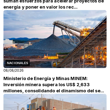
suman esfuerzos para acelerar proyectos de
energía y poner en valor los rec...
NACIONALES
08/08/2026
Ministerio de Energía y Minas MINEM:
Inversión minera supera los US$ 2,633
millones, consolidando el dinamismo del se...