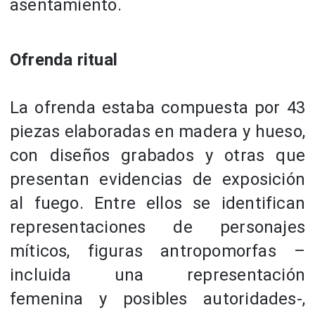
asentamiento.
Ofrenda ritual
La ofrenda estaba compuesta por 43
piezas elaboradas en madera y hueso,
con diseños grabados y otras que
presentan evidencias de exposición
al fuego. Entre ellos se identifican
representaciones de personajes
míticos, figuras antropomorfas –
incluida una representación
femenina y posibles autoridades-,