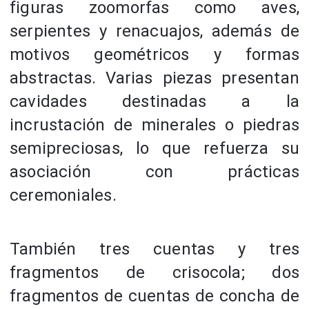
figuras zoomorfas como aves,
serpientes y renacuajos, además de
motivos geométricos y formas
abstractas. Varias piezas presentan
cavidades destinadas a la
incrustación de minerales o piedras
semipreciosas, lo que refuerza su
asociación con prácticas
ceremoniales.
También tres cuentas y tres
fragmentos de crisocola; dos
fragmentos de cuentas de concha de