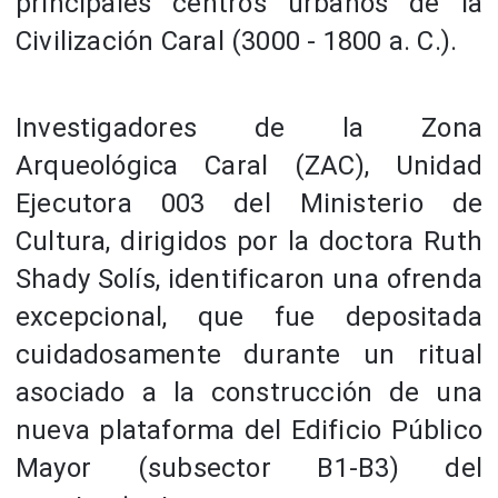
principales centros urbanos de la
Civilización Caral (3000 - 1800 a. C.).
Investigadores de la Zona
Arqueológica Caral (ZAC), Unidad
Ejecutora 003 del Ministerio de
Cultura, dirigidos por la doctora Ruth
Shady Solís, identificaron una ofrenda
excepcional, que fue depositada
cuidadosamente durante un ritual
asociado a la construcción de una
nueva plataforma del Edificio Público
Mayor (subsector B1-B3) del