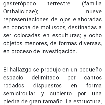
gasterópodo terrestre (familia
Orthalicidae); nueve
representaciones de ojos elaboradas
en concha de moluscos, destinadas a
ser colocadas en esculturas; y ocho
objetos menores, de formas diversas,
en proceso de investigación.
El hallazgo se produjo en un pequeño
espacio delimitado por cantos
rodados dispuestos en forma
semicircular y cubierto por una
piedra de gran tamaño. La estructura,