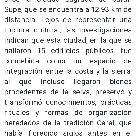
Supe, que se encuentra a 12.93 km de
distancia. Lejos de representar una
ruptura cultural, las investigaciones
indican que esta ciudad, en la que se
hallaron 15 edificios públicos, fue
concebida como un espacio de
integración entre la costa y la sierra,
al que incluso llegaron bienes
procedentes de la selva, preservó y
transformó conocimientos, prácticas
rituales y formas de organización
heredados de la tradición Caral, que
había florecido siglos antes en el