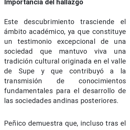
Importancia del hallazgo
Este descubrimiento trasciende el
ámbito académico, ya que constituye
un testimonio excepcional de una
sociedad que mantuvo viva una
tradición cultural originada en el valle
de Supe y que contribuyó a la
transmisión de conocimientos
fundamentales para el desarrollo de
las sociedades andinas posteriores.
Peñico demuestra que, incluso tras el