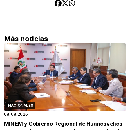
Más noticias
NACIONALES
08/08/2026
MINEM y Gobierno Regional de Huancavelica