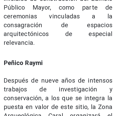
Público Mayor, como parte de
ceremonias vinculadas a la
consagración de espacios
arquitectónicos de especial
relevancia.
Peñico Raymi
Después de nueve años de intensos
trabajos de investigación y
conservación, a los que se integra la
puesta en valor de este sitio, la Zona
Arqueológica Caral organizará el