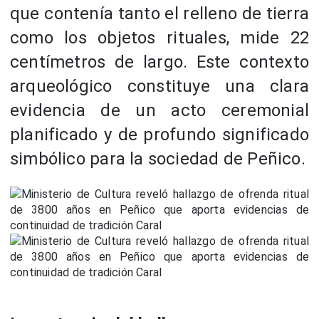
que contenía tanto el relleno de tierra
como los objetos rituales, mide 22
centímetros de largo. Este contexto
arqueológico constituye una clara
evidencia de un acto ceremonial
planificado y de profundo significado
simbólico para la sociedad de Peñico.