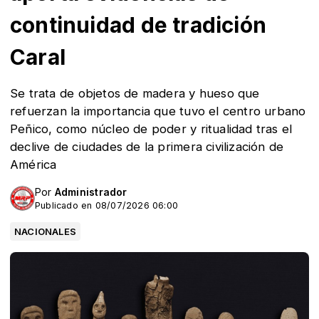
continuidad de tradición
Caral
Se trata de objetos de madera y hueso que
refuerzan la importancia que tuvo el centro urbano
Peñico, como núcleo de poder y ritualidad tras el
declive de ciudades de la primera civilización de
América
Por
Administrador
Publicado en 08/07/2026 06:00
NACIONALES