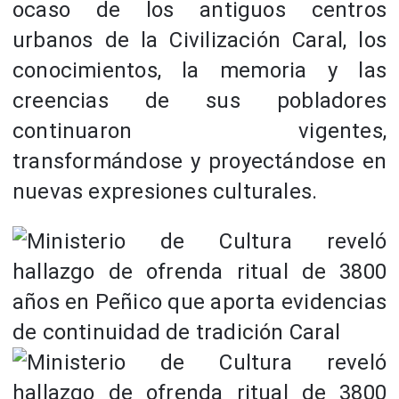
ocaso de los antiguos centros
urbanos de la Civilización Caral, los
conocimientos, la memoria y las
creencias de sus pobladores
continuaron vigentes,
transformándose y proyectándose en
nuevas expresiones culturales.