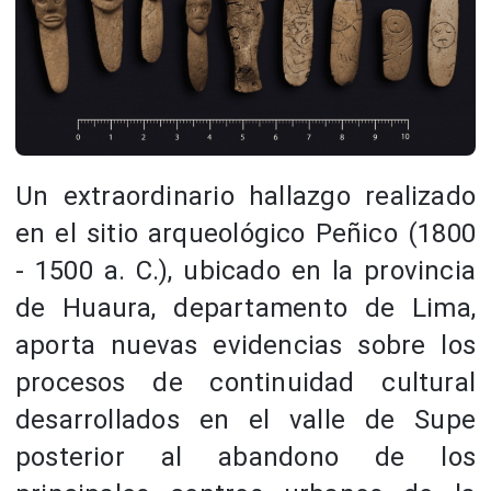
Un extraordinario hallazgo realizado
en el sitio arqueológico Peñico (1800
- 1500 a. C.), ubicado en la provincia
de Huaura, departamento de Lima,
aporta nuevas evidencias sobre los
procesos de continuidad cultural
desarrollados en el valle de Supe
posterior al abandono de los