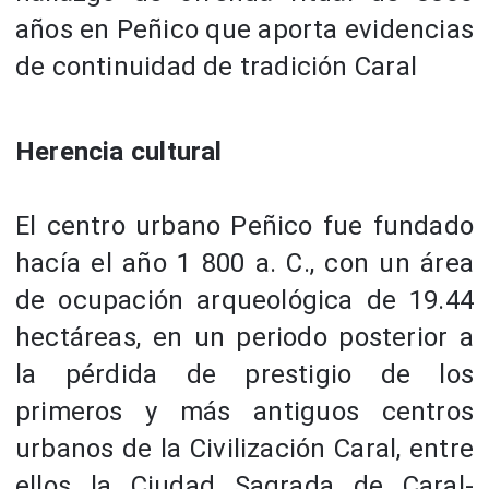
Herencia cultural
El centro urbano Peñico fue fundado
hacía el año 1 800 a. C., con un área
de ocupación arqueológica de 19.44
hectáreas, en un periodo posterior a
la pérdida de prestigio de los
primeros y más antiguos centros
urbanos de la Civilización Caral, entre
ellos la Ciudad Sagrada de Caral-