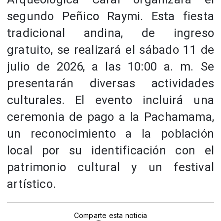
segundo Peñico Raymi. Esta fiesta
tradicional andina, de ingreso
gratuito, se realizará el sábado 11 de
julio de 2026, a las 10:00 a. m. Se
presentarán diversas actividades
culturales. El evento incluirá una
ceremonia de pago a la Pachamama,
un reconocimiento a la población
local por su identificación con el
patrimonio cultural y un festival
artístico.
Comparte esta noticia