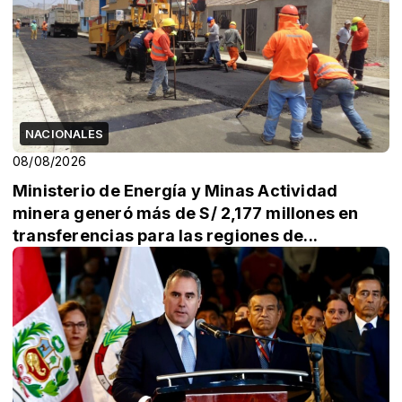
NACIONALES
08/08/2026
Ministerio de Energía y Minas Actividad
minera generó más de S/ 2,177 millones en
transferencias para las regiones de...