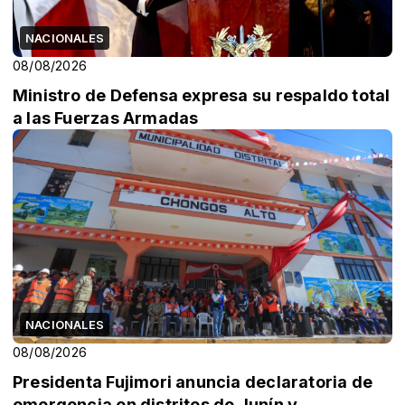
NACIONALES
08/08/2026
Ministro de Defensa expresa su respaldo total
a las Fuerzas Armadas
NACIONALES
08/08/2026
Presidenta Fujimori anuncia declaratoria de
emergencia en distritos de Junín y