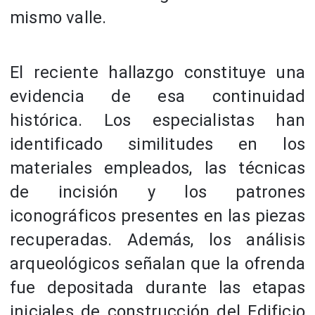
mismo valle.
El reciente hallazgo constituye una
evidencia de esa continuidad
histórica. Los especialistas han
identificado similitudes en los
materiales empleados, las técnicas
de incisión y los patrones
iconográficos presentes en las piezas
recuperadas. Además, los análisis
arqueológicos señalan que la ofrenda
fue depositada durante las etapas
iniciales de construcción del Edificio