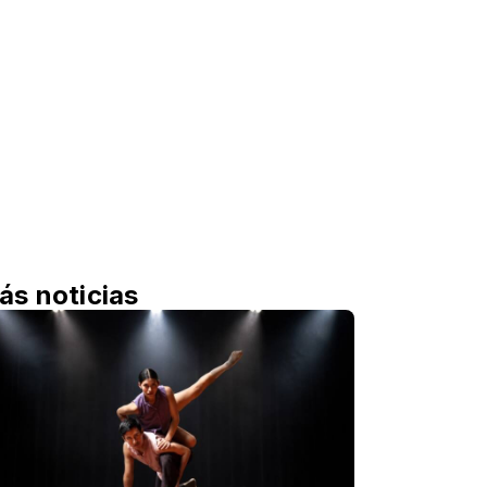
ás noticias