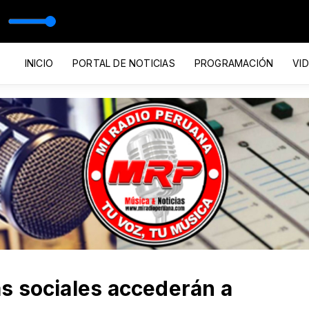
INICIO
PORTAL DE NOTICIAS
PROGRAMACIÓN
VI
s sociales accederán a