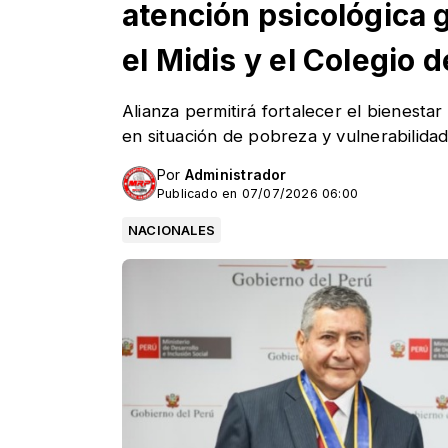
atención psicológica 
el Midis y el Colegio 
Alianza permitirá fortalecer el bienestar
en situación de pobreza y vulnerabilidad
Por
Administrador
Publicado en 07/07/2026 06:00
NACIONALES