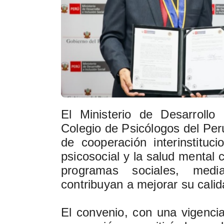
El Ministerio de Desarrollo 
Colegio de Psicólogos del Per
de cooperación interinstituci
psicosocial y la salud mental 
programas sociales, medi
contribuyan a mejorar su calid
El convenio, con una vigencia