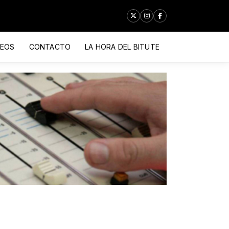
DEOS
CONTACTO
LA HORA DEL BITUTE