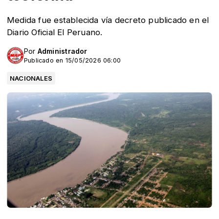
Medida fue establecida vía decreto publicado en el
Diario Oficial El Peruano.
Por
Administrador
Publicado en 15/05/2026 06:00
NACIONALES