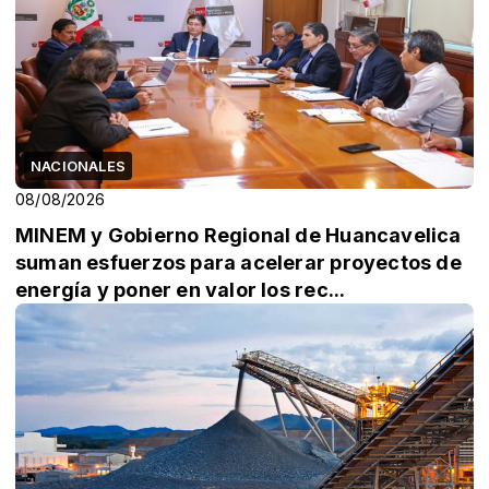
NACIONALES
08/08/2026
MINEM y Gobierno Regional de Huancavelica
suman esfuerzos para acelerar proyectos de
energía y poner en valor los rec...