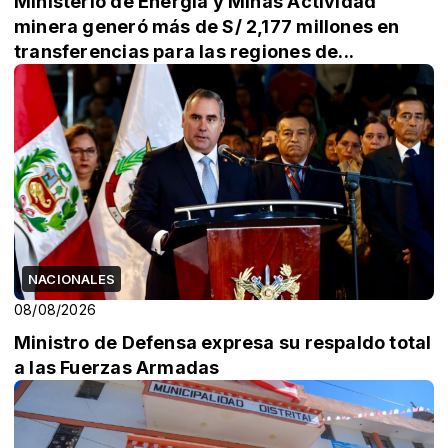
Ministerio de Energía y Minas Actividad
minera generó más de S/ 2,177 millones en
transferencias para las regiones de...
NACIONALES
08/08/2026
Ministro de Defensa expresa su respaldo total
a las Fuerzas Armadas