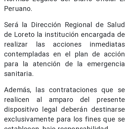
Peruano.
Será la Dirección Regional de Salud
de Loreto la institución encargada de
realizar las acciones inmediatas
contempladas en el plan de acción
para la atención de la emergencia
sanitaria.
Además, las contrataciones que se
realicen al amparo del presente
dispositivo legal deberán destinarse
exclusivamente para los fines que se