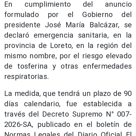
En cumplimiento del anuncio
formulado por el Gobierno del
presidente José María Balcázar, se
declaró emergencia sanitaria, en la
provincia de Loreto, en la región del
mismo nombre, por el riesgo elevado
de tosferina y otras enfermedades
respiratorias.
La medida, que tendrá un plazo de 90
días calendario, fue establecida a
través del Decreto Supremo N° 007-
2026-SA, publicado en el boletín de
Normas Legales del Diario Oficial El