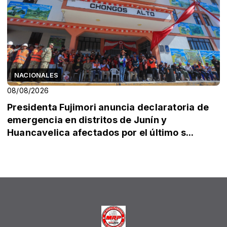
NACIONALES
08/08/2026
Presidenta Fujimori anuncia declaratoria de
emergencia en distritos de Junín y
Huancavelica afectados por el último s...