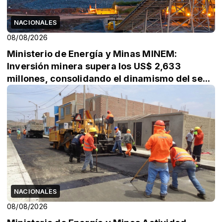
NACIONALES
08/08/2026
Ministerio de Energía y Minas MINEM:
Inversión minera supera los US$ 2,633
millones, consolidando el dinamismo del se...
NACIONALES
08/08/2026