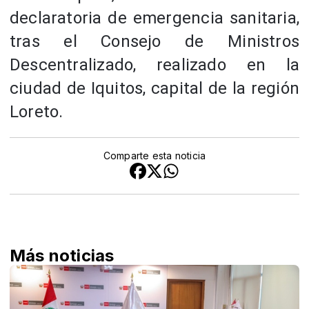
declaratoria de emergencia sanitaria,
tras el Consejo de Ministros
Descentralizado, realizado en la
ciudad de Iquitos, capital de la región
Loreto.
Comparte esta noticia
Más noticias