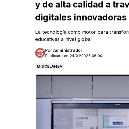
y de alta calidad a tr
digitales innovadoras
La tecnología como motor para transfor
educativas a nivel global
Por
Administrador
Publicado en 24/01/2026 06:00
MISCELANEA