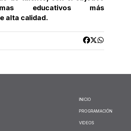
emas educativos más
 alta calidad.
INICIO
PROGRAMACIÓN
VIDEOS