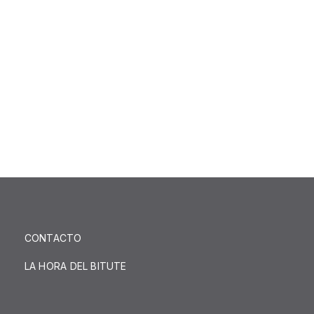
CONTACTO
LA HORA DEL BITUTE