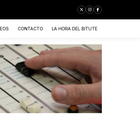
DEOS
CONTACTO
LA HORA DEL BITUTE