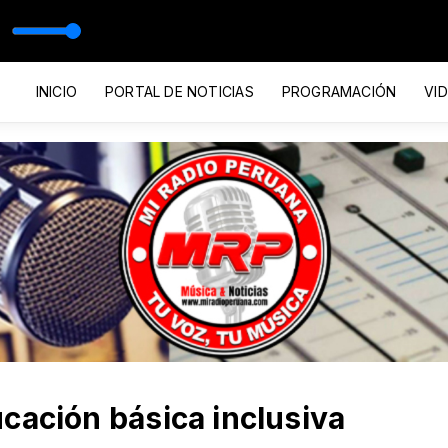
INICIO
PORTAL DE NOTICIAS
PROGRAMACIÓN
VI
cación básica inclusiva