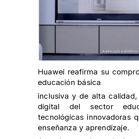
Huawei reafirma su compro
educación básica
inclusiva y de alta calidad
digital del sector ed
tecnológicas innovadoras q
enseñanza y aprendizaje.