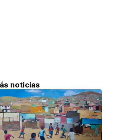
ás noticias