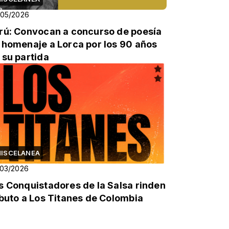
/05/2026
rú: Convocan a concurso de poesía
 homenaje a Lorca por los 90 años
 su partida
ISCELANEA
/03/2026
s Conquistadores de la Salsa rinden
ibuto a Los Titanes de Colombia