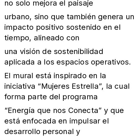
no solo mejora el paisaje
urbano, sino que también genera un
impacto positivo sostenido en el
tiempo, alineado con
una visión de sostenibilidad
aplicada a los espacios operativos.
El mural está inspirado en la
iniciativa “Mujeres Estrella”, la cual
forma parte del programa
“Energía que nos Conecta” y que
está enfocada en impulsar el
desarrollo personal y