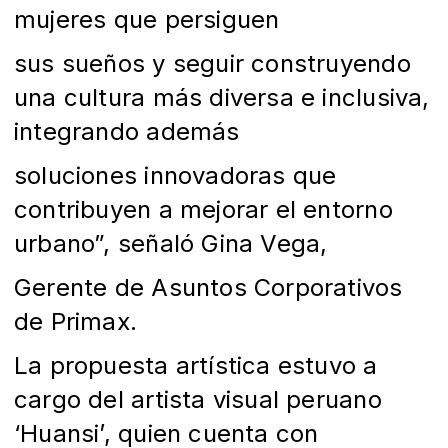
mujeres que persiguen
sus sueños y seguir construyendo
una cultura más diversa e inclusiva,
integrando además
soluciones innovadoras que
contribuyen a mejorar el entorno
urbano”, señaló Gina Vega,
Gerente de Asuntos Corporativos
de Primax.
La propuesta artística estuvo a
cargo del artista visual peruano
‘Huansi’, quien cuenta con