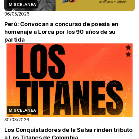
MISCELANEA
06/05/2026
Perú: Convocan a concurso de poesía en
homenaje a Lorca por los 90 años de su
partida
MISCELANEA
30/03/2026
Los Conquistadores de la Salsa rinden tributo
a Los Titanes de Colombia