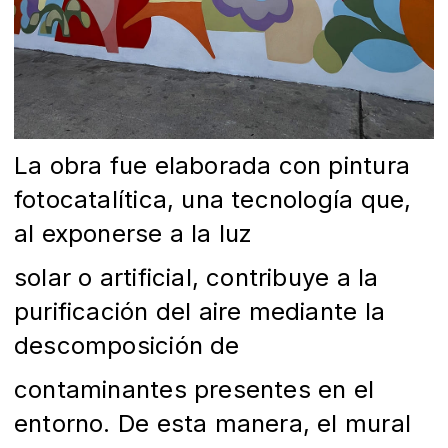
La obra fue elaborada con pintura
fotocatalítica, una tecnología que,
al exponerse a la luz
solar o artificial, contribuye a la
purificación del aire mediante la
descomposición de
contaminantes presentes en el
entorno. De esta manera, el mural