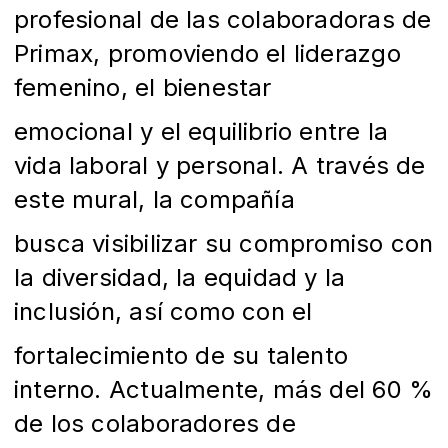
profesional de las colaboradoras de
Primax, promoviendo el liderazgo
femenino, el bienestar
emocional y el equilibrio entre la
vida laboral y personal. A través de
este mural, la compañía
busca visibilizar su compromiso con
la diversidad, la equidad y la
inclusión, así como con el
fortalecimiento de su talento
interno. Actualmente, más del 60 %
de los colaboradores de