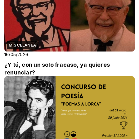
MISCELANEA
16/05/2026
¿Y tú, con un solo fracaso, ya quieres
renunciar?