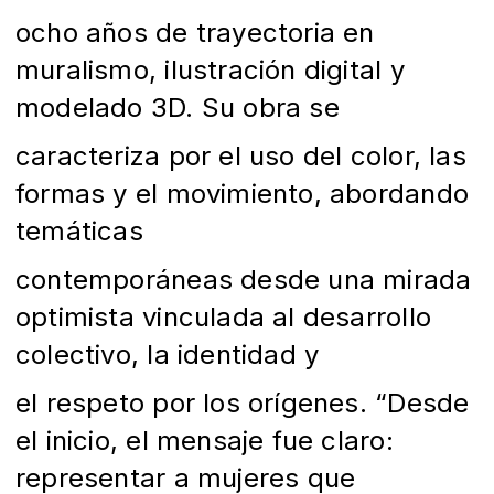
ocho años de trayectoria en
muralismo, ilustración digital y
modelado 3D. Su obra se
caracteriza por el uso del color, las
formas y el movimiento, abordando
temáticas
contemporáneas desde una mirada
optimista vinculada al desarrollo
colectivo, la identidad y
el respeto por los orígenes. “Desde
el inicio, el mensaje fue claro:
representar a mujeres que