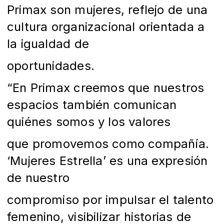
Primax son mujeres, reflejo de una
cultura organizacional orientada a
la igualdad de
oportunidades.
“En Primax creemos que nuestros
espacios también comunican
quiénes somos y los valores
que promovemos como compañía.
‘Mujeres Estrella’ es una expresión
de nuestro
compromiso por impulsar el talento
femenino, visibilizar historias de