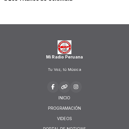
Mi Radio Peruana
Tu Voz, tú Música
INICIO
PROGRAMACIÓN
VIDEOS
PORTAL DE NOTICIAS