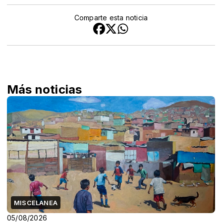
Comparte esta noticia
Más noticias
MISCELANEA
05/08/2026