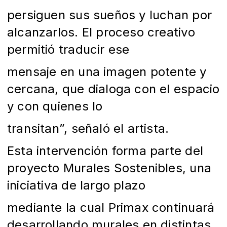
persiguen sus sueños y luchan por
alcanzarlos. El proceso creativo
permitió traducir ese
mensaje en una imagen potente y
cercana, que dialoga con el espacio
y con quienes lo
transitan”, señaló el artista.
Esta intervención forma parte del
proyecto Murales Sostenibles, una
iniciativa de largo plazo
mediante la cual Primax continuará
desarrollando murales en distintas