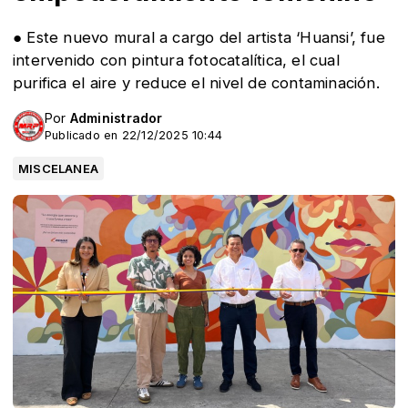
● Este nuevo mural a cargo del artista ‘Huansi’, fue
intervenido con pintura fotocatalítica, el cual
purifica el aire y reduce el nivel de contaminación.
Por
Administrador
Publicado en 22/12/2025 10:44
MISCELANEA