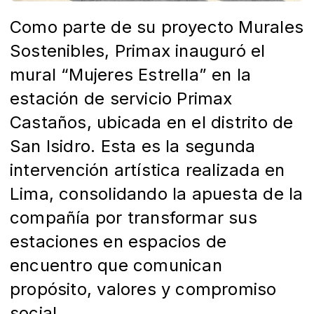
Como parte de su proyecto Murales
Sostenibles, Primax inauguró
el
mural “Mujeres Estrella” en la
estación de servicio Primax
Castaños, ubicada en el distrito
de
San Isidro. Esta es la segunda
intervención artística realizada en
Lima, consolidando la
apuesta de la
compañía por transformar sus
estaciones en espacios de
encuentro que
comunican
propósito, valores y compromiso
social.