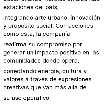
estaciones del país,
integrando arte urbano, innovación
y propósito social. Con acciones
como esta, la compañía
reafirma su compromiso por
generar un impacto positivo en las
comunidades donde opera,
conectando energía, cultura y
valores a través de expresiones
creativas que van más allá de
su uso operativo.