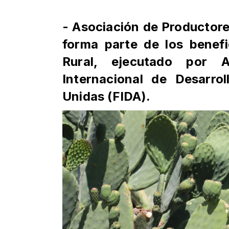
- Asociación de Productore
forma parte de los benefi
Rural, ejecutado por
Internacional de Desarro
Unidas (FIDA).