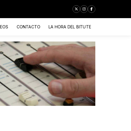
DEOS
CONTACTO
LA HORA DEL BITUTE