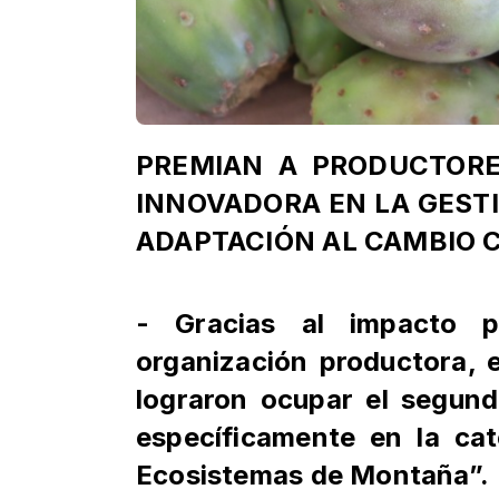
PREMIAN A PRODUCTORE
INNOVADORA EN LA GEST
ADAPTACIÓN AL CAMBIO 
- Gracias al impacto p
organización productora, 
lograron ocupar el segund
específicamente en la ca
Ecosistemas de Montaña”.