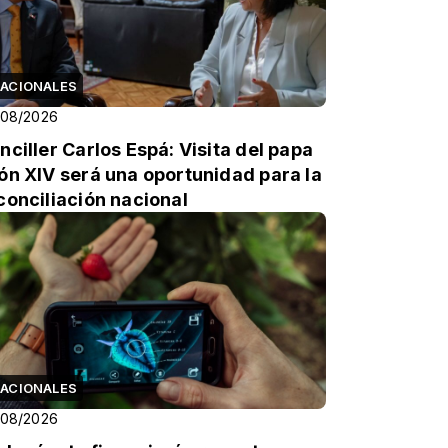
ACIONALES
/08/2026
nciller Carlos Espá: Visita del papa
ón XIV será una oportunidad para la
conciliación nacional
ACIONALES
/08/2026