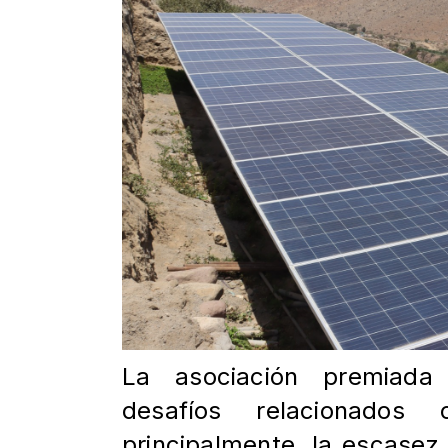
La asociación premiada
desafíos relacionados
principalmente, la escasez