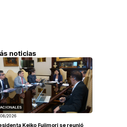
ás noticias
ACIONALES
/08/2026
esidenta Keiko Fujimori se reunió