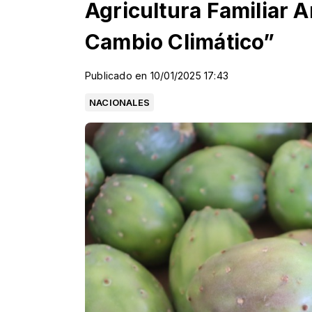
Agricultura Familiar A
Cambio Climático”
Publicado en 10/01/2025 17:43
NACIONALES