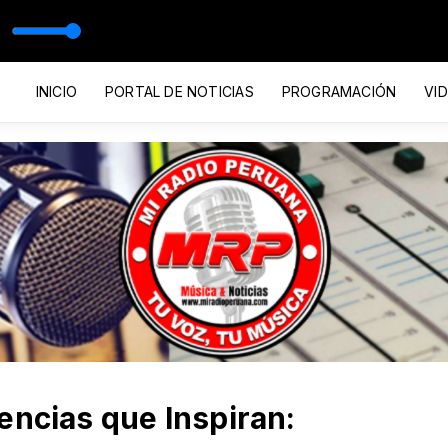
icial
INICIO
PORTAL DE NOTICIAS
PROGRAMACIÓN
VI
encias que Inspiran: