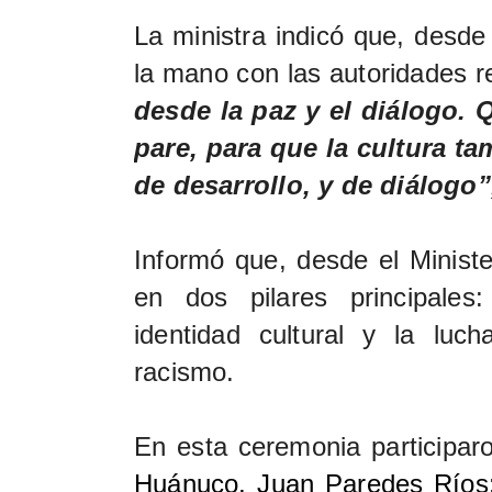
La ministra indicó que, desde 
la mano con las autoridades r
desde la paz y el diálogo.
pare, para que la cultura t
de desarrollo, y de diálogo”
Informó que, desde el Minister
en dos pilares principales:
identidad cultural y la luch
racismo.
En esta ceremonia participar
Huánuco, Juan Paredes Ríos;