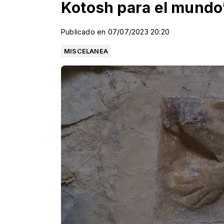
Kotosh para el mundo
Publicado en 07/07/2023 20:20
MISCELANEA