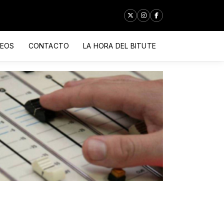
DEOS
CONTACTO
LA HORA DEL BITUTE