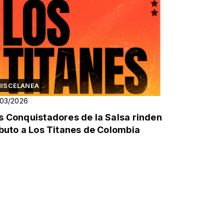
ISCELANEA
/03/2026
s Conquistadores de la Salsa rinden
ibuto a Los Titanes de Colombia