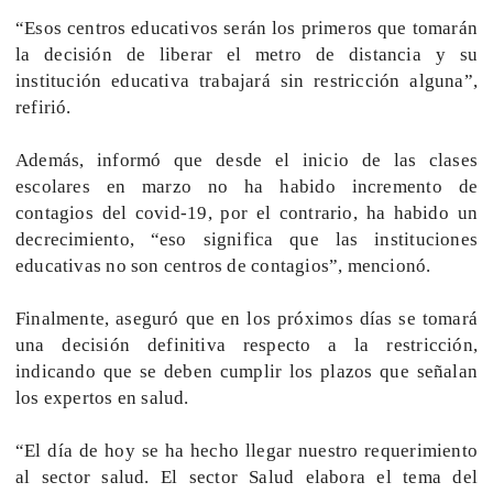
“Esos centros educativos serán los primeros que tomarán
la decisión de liberar el metro de distancia y su
institución educativa trabajará sin restricción alguna”,
refirió.
Además, informó que desde el inicio de las clases
escolares en marzo no ha habido incremento de
contagios del covid-19, por el contrario, ha habido un
decrecimiento, “eso significa que las instituciones
educativas no son centros de contagios”, mencionó.
Finalmente, aseguró que en los próximos días se tomará
una decisión definitiva respecto a la restricción,
indicando que se deben cumplir los plazos que señalan
los expertos en salud.
“El día de hoy se ha hecho llegar nuestro requerimiento
al sector salud. El sector Salud elabora el tema del