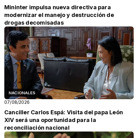
Mininter impulsa nueva directiva para
modernizar el manejo y destrucción de
drogas decomisadas
NACIONALES
07/08/2026
Canciller Carlos Espá: Visita del papa León
XIV será una oportunidad para la
reconciliación nacional