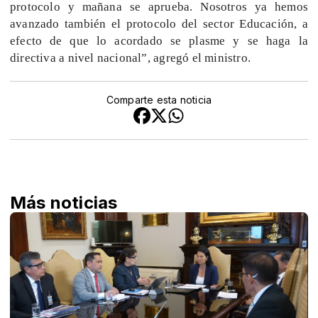
protocolo y mañana se aprueba. Nosotros ya hemos
avanzado también el protocolo del sector Educación, a
efecto de que lo acordado se plasme y se haga la
directiva a nivel nacional”, agregó el ministro.
Comparte esta noticia
Más noticias