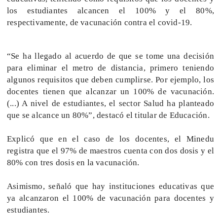
los estudiantes alcancen el 100% y el 80%,
respectivamente, de vacunación contra el covid-19.
“Se ha llegado al acuerdo de que se tome una decisión
para eliminar el metro de distancia, primero teniendo
algunos requisitos que deben cumplirse. Por ejemplo, los
docentes tienen que alcanzar un 100% de vacunación.
(...) A nivel de estudiantes, el sector Salud ha planteado
que se alcance un 80%”, destacó el titular de Educación.
Explicó que en el caso de los docentes, el Minedu
registra que el 97% de maestros cuenta con dos dosis y el
80% con tres dosis en la vacunación.
Asimismo, señaló que hay instituciones educativas que
ya alcanzaron el 100% de vacunación para docentes y
estudiantes.