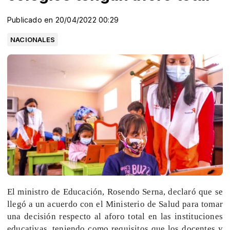
Publicado en 20/04/2022 00:29
NACIONALES
El ministro de Educación, Rosendo Serna, declaró que se
llegó a un acuerdo con el Ministerio de Salud para tomar
una decisión respecto al aforo total en las instituciones
educativas, teniendo como requisitos que los docentes y