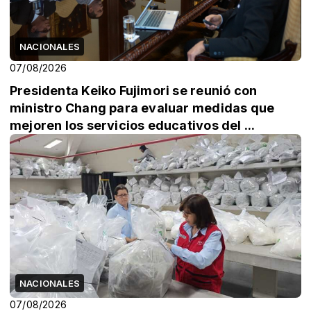
NACIONALES
07/08/2026
Presidenta Keiko Fujimori se reunió con
ministro Chang para evaluar medidas que
mejoren los servicios educativos del ...
NACIONALES
07/08/2026