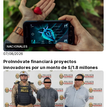
NACIONALES
07/08/2026
ProInnóvate financiará proyectos
innovadores por un monto de S/1.8 millones