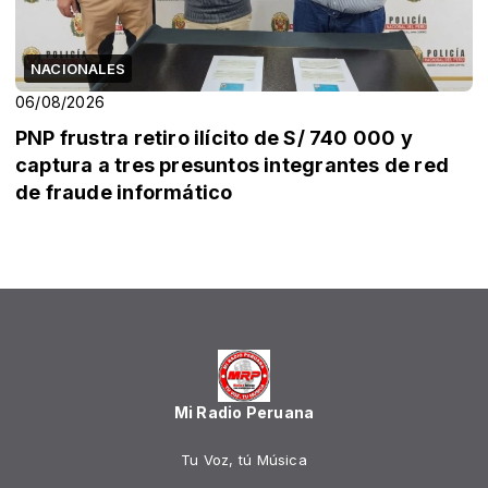
NACIONALES
06/08/2026
PNP frustra retiro ilícito de S/ 740 000 y
captura a tres presuntos integrantes de red
de fraude informático
Mi Radio Peruana
Tu Voz, tú Música