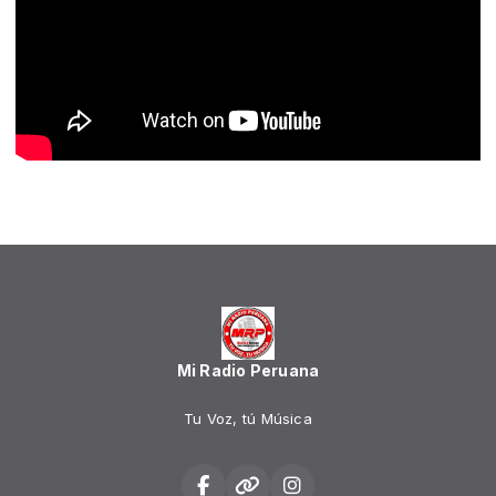
Mi Radio Peruana
Tu Voz, tú Música